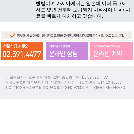
방법이며 아시아에서는 일본에 이어 국내에
서도 몇년 전부터 보급되기 시작하여 laser 치
료를 빠르게 대체하고 있습니다.
서울특별시 서초구 강남대로 423한승빌딩 7층 TEL 02.591.4477
상호 : 루트테마피부과의원 대표자 : 이학규 사업자번호 : 214-13-36261
COPYRIGHTⓒ 루트테마피부과의원 SINCE2000. ALL RIGHT RESERVED